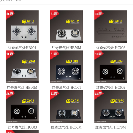
红奇燃气灶HB001
红奇燃气灶HB50M
红奇燃气灶 HC008
红奇燃气灶 HB90M
红奇燃气灶 HC001
红奇燃气灶 HC002
红奇燃气灶 HC003
红奇燃气灶 HC50M
红奇燃气灶 HC70M