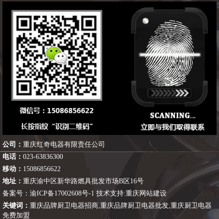
公司：
重庆红奇电器有限责任公司
电话：
023-63836300
移动：
15086856622
地址：
重庆渝中区新华路燃具批发市场B区16号
备案号：
渝ICP备17002608号-1
技术支持:
重庆网站建设
关键词：
重庆品牌厨卫电器招商
,
重庆品牌厨卫电器批发
,
重庆厨卫电器
免费加盟