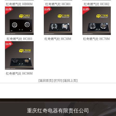
红奇燃气灶 HB90M
红奇燃气灶 HC001
红奇燃气灶 HC002
红奇燃气灶 HC003
红奇燃气灶 HC50M
红奇燃气灶 HC70M
红奇燃气灶 HC90M
[
返回首页
] [
打印
] [
返回上页
]
重庆红奇电器有限责任公司