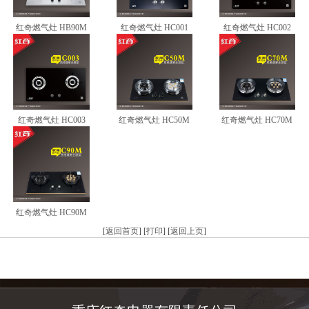
红奇燃气灶 HB90M
红奇燃气灶 HC001
红奇燃气灶 HC002
红奇燃气灶 HC003
红奇燃气灶 HC50M
红奇燃气灶 HC70M
红奇燃气灶 HC90M
[
返回首页
] [
打印
] [
返回上页
]