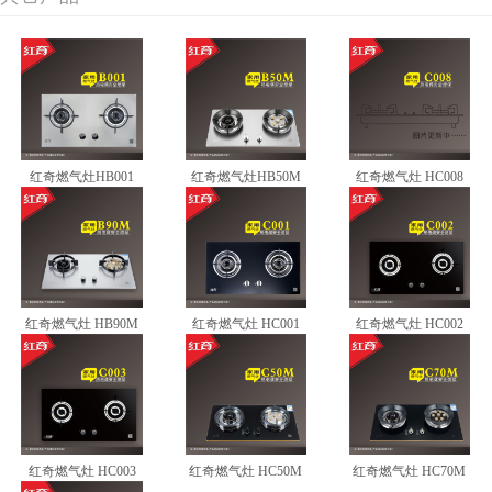
红奇燃气灶HB001
红奇燃气灶HB50M
红奇燃气灶 HC008
红奇燃气灶 HB90M
红奇燃气灶 HC001
红奇燃气灶 HC002
红奇燃气灶 HC003
红奇燃气灶 HC50M
红奇燃气灶 HC70M