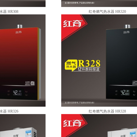
器 HR308
红奇燃气热水器 HR320
器 HR326
红奇燃气热水器 HR328