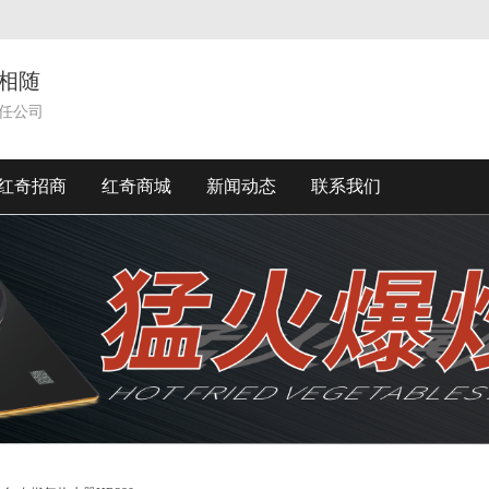
相随
任公司
红奇招商
红奇商城
新闻动态
联系我们