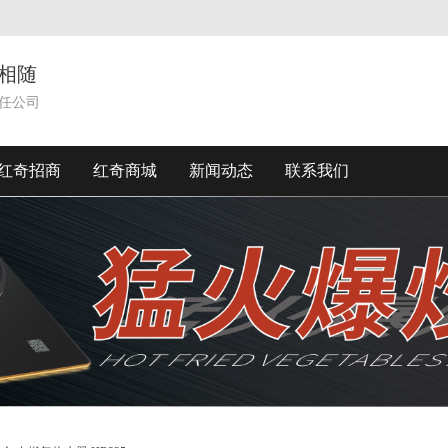
相随
任公司
红奇招商
红奇商城
新闻动态
联系我们