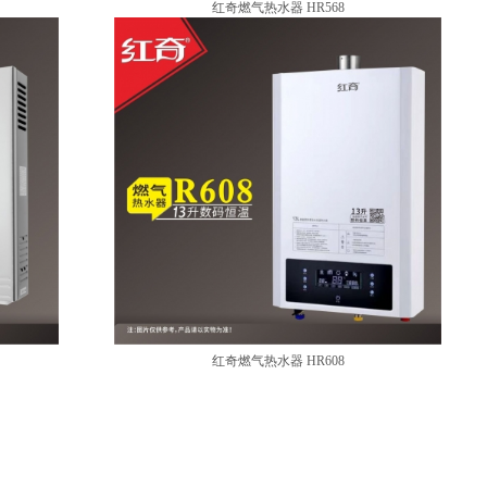
红奇燃气热水器 HR568
红奇燃气热水器 HR608