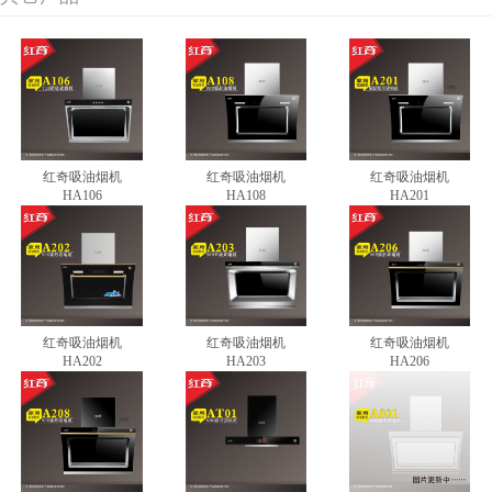
红奇吸油烟机
红奇吸油烟机
红奇吸油烟机
HA106
HA108
HA201
红奇吸油烟机
红奇吸油烟机
红奇吸油烟机
HA202
HA203
HA206